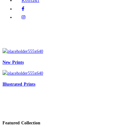
Kontakt
New Prints
Illustrated Prints
Featured Collection