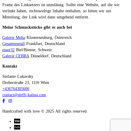
Frame des Linksetzers ist unzulässig. Sollte eine Website, auf die wir
verlinkt haben, rechtswidrige Inhalte enthalten, so bitten wir um
Mitteilung, der Link wird dann umgehend entfernt.
Meine Schmuckstücke gibt es auch bei
Galerie Moha
Klosterneuburg, Österreich
Gesamtmetall
Frankfurt, Deutschland
essor32
Biel/Bienne, Schweiz
Galerie CEBRA
Düsseldorf, Deutschland
Kontakt
Stefanie Lukavsky
Dreherstraße 23, 1110 Wien
+436764305600
contact@steffi-kalina.com
Handcrafted with love © 2025 All rights reserved.