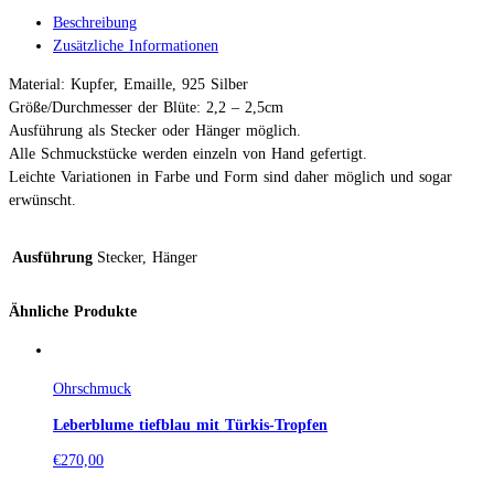
Beschreibung
Zusätzliche Informationen
Material: Kupfer, Emaille, 925 Silber
Größe/Durchmesser der Blüte: 2,2 – 2,5cm
Ausführung als Stecker oder Hänger möglich.
Alle Schmuckstücke werden einzeln von Hand gefertigt.
Leichte Variationen in Farbe und Form sind daher möglich und sogar
erwünscht.
Ausführung
Stecker, Hänger
Ähnliche Produkte
Ohrschmuck
Leberblume tiefblau mit Türkis-Tropfen
€
270,00