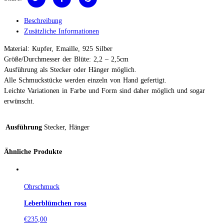
Beschreibung
Zusätzliche Informationen
Material: Kupfer, Emaille, 925 Silber
Größe/Durchmesser der Blüte: 2,2 – 2,5cm
Ausführung als Stecker oder Hänger möglich.
Alle Schmuckstücke werden einzeln von Hand gefertigt.
Leichte Variationen in Farbe und Form sind daher möglich und sogar
erwünscht.
Ausführung
Stecker, Hänger
Ähnliche Produkte
Ohrschmuck
Leberblümchen rosa
€
235,00