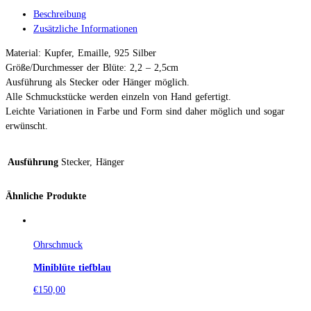
Beschreibung
Zusätzliche Informationen
Material: Kupfer, Emaille, 925 Silber
Größe/Durchmesser der Blüte: 2,2 – 2,5cm
Ausführung als Stecker oder Hänger möglich.
Alle Schmuckstücke werden einzeln von Hand gefertigt.
Leichte Variationen in Farbe und Form sind daher möglich und sogar
erwünscht.
Ausführung
Stecker, Hänger
Ähnliche Produkte
Ohrschmuck
Miniblüte tiefblau
€
150,00